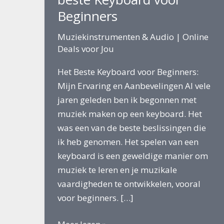
Beginners
Muziekinstrumenten & Audio
|
Online
Deals voor Jou
Het Beste Keyboard voor Beginners:
Mijn Ervaring en Aanbevelingen Al vele
jaren geleden ben ik begonnen met
muziek maken op een keyboard. Het
was een van de beste beslissingen die
ik heb genomen. Het spelen van een
keyboard is een geweldige manier om
muziek te leren en je muzikale
vaardigheden te ontwikkelen, vooral
voor beginners. […]
beste