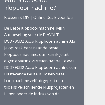
klopboormachine?
Klussen & DIY
|
Online Deals voor Jou
De Beste Klopboormachine: Mijn
Aanbeveling voor de DeWALT
DCD796D2 Accu Klopboormachine Als
je op zoek bent naar de beste
klopboormachine, dan kan ik je uit
eigen ervaring vertellen dat de DeWALT
DCD796D2 Accu Klopboormachine een
uitstekende keuze is. Ik heb deze
boormachine zelf uitgeprobeerd
tijdens verschillende klusprojecten en
ik ben onder de indruk van de