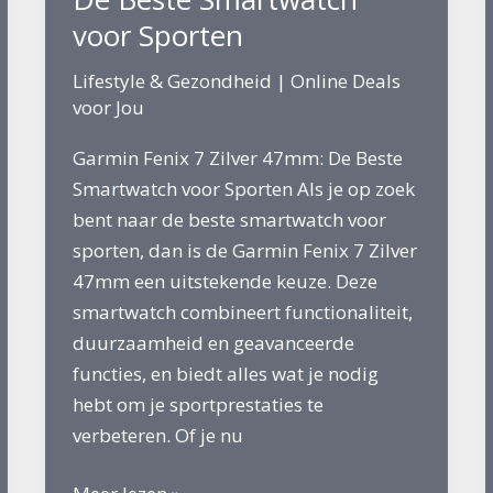
voor Sporten
Lifestyle & Gezondheid
|
Online Deals
voor Jou
Garmin Fenix 7 Zilver 47mm: De Beste
Smartwatch voor Sporten Als je op zoek
bent naar de beste smartwatch voor
sporten, dan is de Garmin Fenix 7 Zilver
47mm een uitstekende keuze. Deze
smartwatch combineert functionaliteit,
duurzaamheid en geavanceerde
functies, en biedt alles wat je nodig
hebt om je sportprestaties te
verbeteren. Of je nu
De