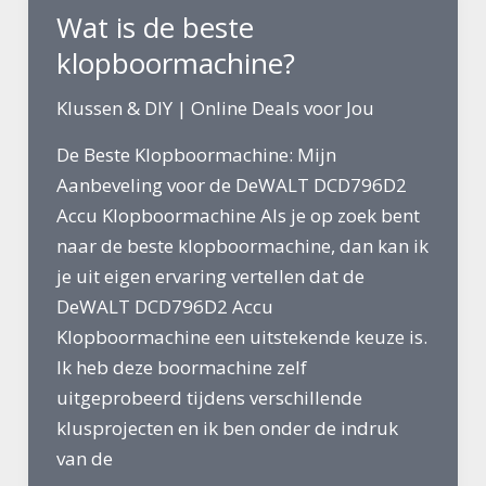
Wat is de beste
klopboormachine?
Klussen & DIY
|
Online Deals voor Jou
De Beste Klopboormachine: Mijn
Aanbeveling voor de DeWALT DCD796D2
Accu Klopboormachine Als je op zoek bent
naar de beste klopboormachine, dan kan ik
je uit eigen ervaring vertellen dat de
DeWALT DCD796D2 Accu
Klopboormachine een uitstekende keuze is.
Ik heb deze boormachine zelf
uitgeprobeerd tijdens verschillende
klusprojecten en ik ben onder de indruk
van de